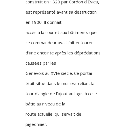
construit en 1820 par Cordon d’Evieu,
est représenté avant sa destruction
en 1900. Il donnait
accès à la cour et aux bâtiments que
ce commandeur avait fait entourer
d’une enceinte après les déprédations
causées par les
Genevois au XVIe siècle. Ce portai
était situé dans le mur est reliant la
tour d’angle de l’ajout au logis à celle
bâtie au niveau de la
route actuelle, qui servait de
pigeonnier.