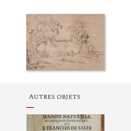
Autres objets